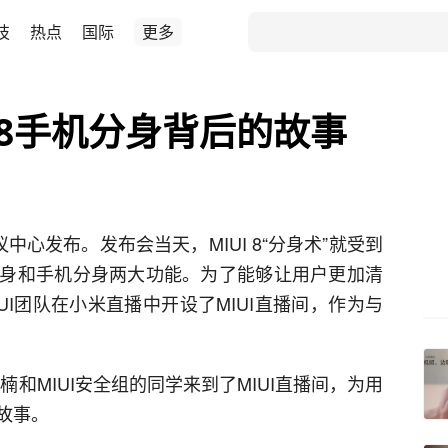
技
热点
国际
更多
 8手机分身背后的故事
会议中心发布。发布会当天，MIUI 8“分身术”就受到
身和手机分身两大功能。为了能够让用户更加清
MIUI团队在小米直播中开设了MIUI直播间，作为与
师李楠和MIUI安全组的同学来到了MIUI直播间，为用
故事。