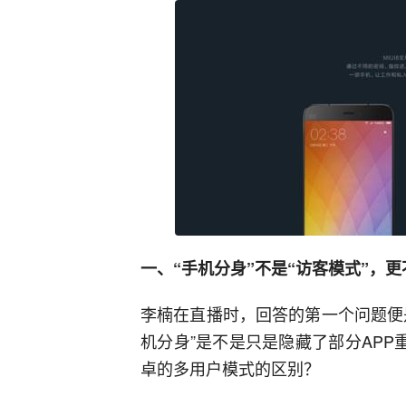
一、“手机分身”不是“访客模式”，
李楠在直播时，回答的第一个问题便是
机分身”是不是只是隐藏了部分APP
卓的多用户模式的区别？