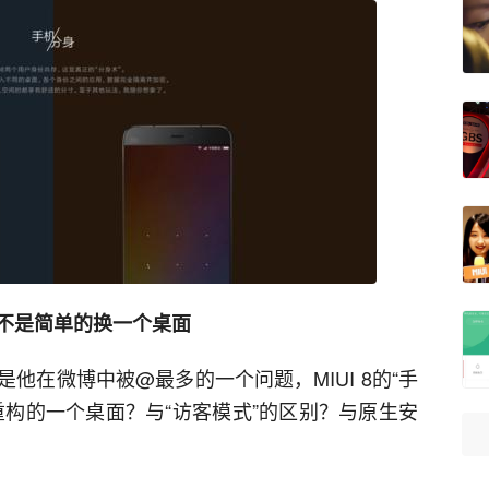
更不是简单的换一个桌面
他在微博中被@最多的一个问题，MIUI 8的“手
重构的一个桌面？与“访客模式”的区别？与原生安