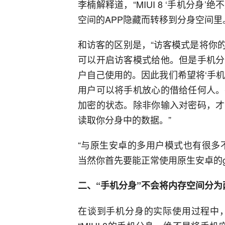
李楠解释道，“MIUI 8 ‘手机分
空间的APP隐藏而转移到分身空间里
和访客的区别是，“访客模式是将你
可以开启访客模式给他。但是手机分
户自己使用的。因此我们希望将‘手
用户可以将手机放心的借给任何人。
加密的状态。除非你输入对密码，才
读取你分身中的数据。”
“与原生安卓的多用户模式也有很多不
当然你首先要能正常使用原生安卓的go
二、“手机分身”不会将内存空间分为
在谈到手机分身的实际使用过程中