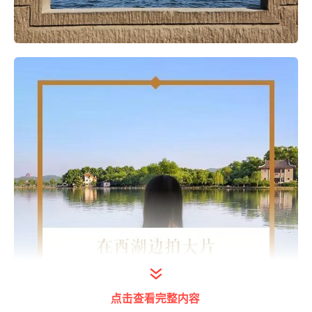
点击查看完整内容