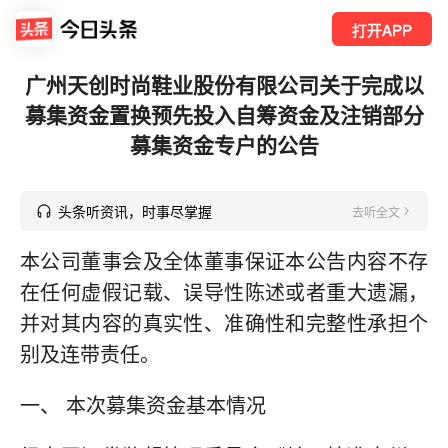
打开APP
广州天创时尚鞋业股份有限公司关于完成以
募集资金置换预先投入自筹资金及注销部分
募集资金专户的公告
头条听资讯，时事尽掌握
去听全文
本公司董事会及全体董事保证本公告内容不存
在任何虚假记载、误导性陈述或者重大遗漏，
并对其内容的真实性、准确性和完整性承担个
别及连带责任。
一、 本次募集资金基本情况