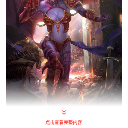
点击查看完整内容
作者：HOHO