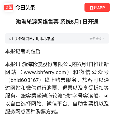
打开APP
渤海轮渡网络售票 系统6月1日开通
头条听资讯，时事尽掌握
去听全文
本报记者刘蕴哲
本报讯 渤海轮渡股份有限公司在6月1日推出新
网站（www.bhferry.com）和微信公众号
（bhld603167）线上购票服务。旅客可以通
过网站和微信进行购票、退票以及享受折扣等
服务。旅客乘坐渤海轮渡“珠”字号客滚船，可
以自由选择网站、微信平台、自助售票机以及
服务网点四种购票方式。