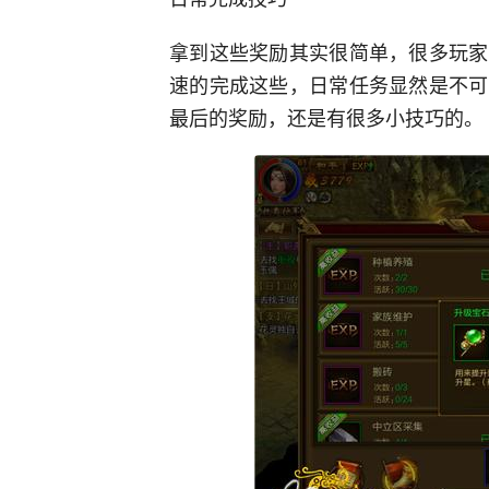
拿到这些奖励其实很简单，很多玩家
速的完成这些，日常任务显然是不可
最后的奖励，还是有很多小技巧的。