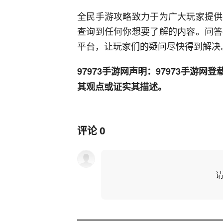
全民手游攻略致力于为广大玩家提供
查询到任何你想要了解的内容。问答
平台，让玩家们的疑问尽快得到解决
97973手游网声明：97973手游
其观点或证实其描述。
评论
0