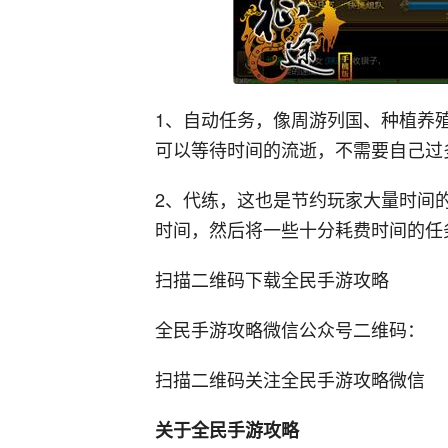
1、自动任务，像周游列国、种植养
可以等待时间的流逝，不需要自己过
2、代练，这也是节约玩家大量时间
时间，然后将一些十分耗费时间的任
扫描二维码下载全民手游攻略
全民手游攻略微信公众号二维码：
扫描二维码关注全民手游攻略微信
关于全民手游攻略