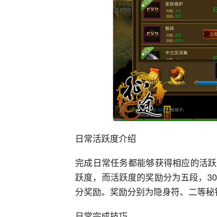
日常活跃度介绍
完成日常任务都能够获得相应的活跃
跃度，而活跃度的奖励分为五段，3
分奖励。奖励分别为隐身符、二等秘
日常完成技巧