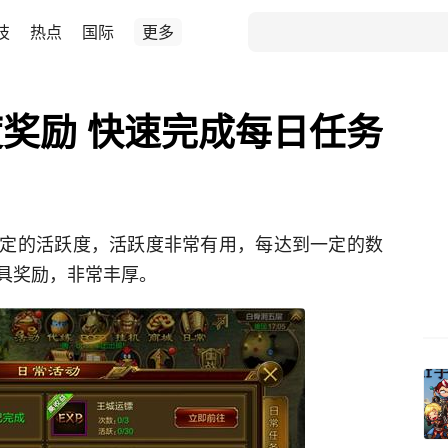
技
热点
国际
更多
奖励 快速完成每日任务
定的活跃度，活跃度非常有用，每达到一定的数
具奖励，非常丰厚。