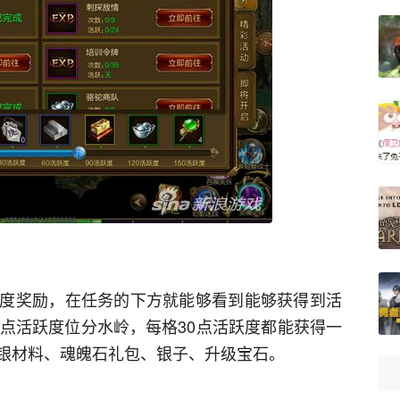
度奖励，在任务的下方就能够看到能够获得到活
0点活跃度位分水岭，每格30点活跃度都能获得一
银材料、魂魄石礼包、银子、升级宝石。