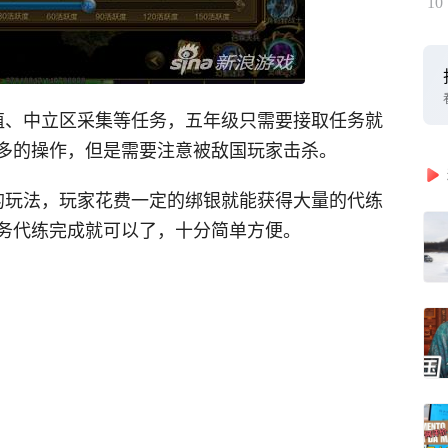
10
殖、中立区采集等任务，五年级只需要接取任务就
多的操作，但是需要注意被敌国玩家击杀。
的玩法，玩家花费一定的绑银就能获得大量的代练
务代练完成就可以了，十分简单方便。