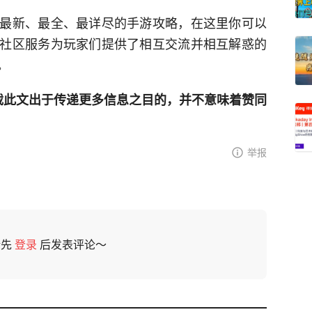
最新、最全、最详尽的手游攻略，在这里你可以
社区服务为玩家们提供了相互交流并相互解惑的
。
网登载此文出于传递更多信息之目的，并不意味着赞同
举报
请先
登录
后发表评论～