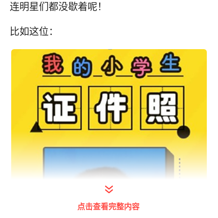
连明星们都没歇着呢！
比如这位：
点击查看完整内容