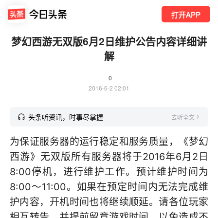
打开APP
梦幻西游无双版6月2日维护公告内容详细讲
解
0
2016-6-2 02:01
头条听资讯，时事尽掌握
去听全文
为保证服务器的运行稳定和服务质量，《梦幻
西游》无双版所有服务器将于2016年6月2日
8:00停机，进行维护工作。预计维护时间为
8:00～11:00。如果在预定时间内无法完成维
护内容，开机时间也将继续顺延。请各位玩家
相互转告，并提前留意游戏时间，以免造成不