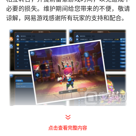
必要的损失。维护期间给您带来的不便，敬请
谅解，网易游戏感谢所有玩家的支持和配合。
【本周内容】：
点击查看完整内容
以下内容在所有服务器放出：