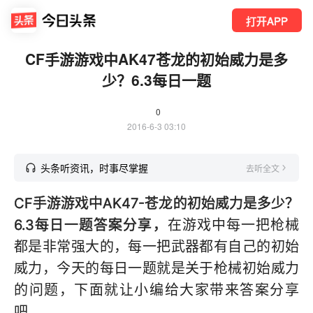
打开APP
CF手游游戏中AK47苍龙的初始威力是多
少？6.3每日一题
0
2016-6-3 03:10
头条听资讯，时事尽掌握
去听全文
CF手游游戏中AK47-苍龙的初始威力是多少？
6.3每日一题答案分享，
在游戏中每一把枪械
都是非常强大的，每一把武器都有自己的初始
威力，今天的每日一题就是关于枪械初始威力
的问题，下面就让小编给大家带来答案分享
吧。