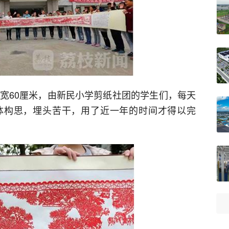
、宽60厘米，由新民小学剪纸社团的学生们，每天
体构思，埋头苦干，用了近一年的时间才得以完