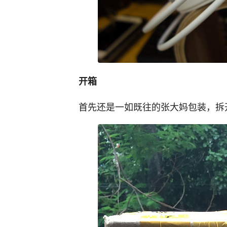
开箱
首先还是一如既往的张大妈包装，拆