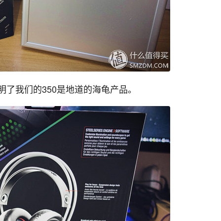
明了我们的350是地道的海龟产品。