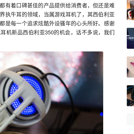
都有着口碑甚佳的产品提供给消费者，但还是难
界执牛耳的领域，当属游戏耳机了，其西伯利亚
都是每一个追求炫酷外设骚年的心头所好。感谢
耳机新品西伯利亚350的机会，话不多说，我们