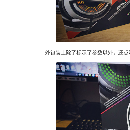
外包装上除了标示了参数以外，还点