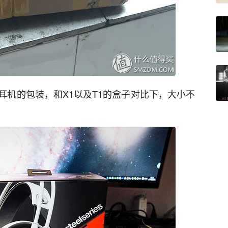
耳机的包装，和X1以及T1的盒子对比下，大小不