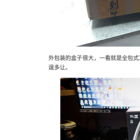
外包装的盒子很大，一看就是全包式
逞多让。