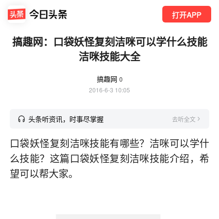
打开APP
搞趣网：口袋妖怪复刻洁咪可以学什么技能
洁咪技能大全
搞趣网
0
2016-6-3 10:05
头条听资讯，时事尽掌握
去听全文
口袋妖怪复刻洁咪技能有哪些？洁咪可以学什
么技能？这篇口袋妖怪复刻洁咪技能介绍，希
望可以帮大家。