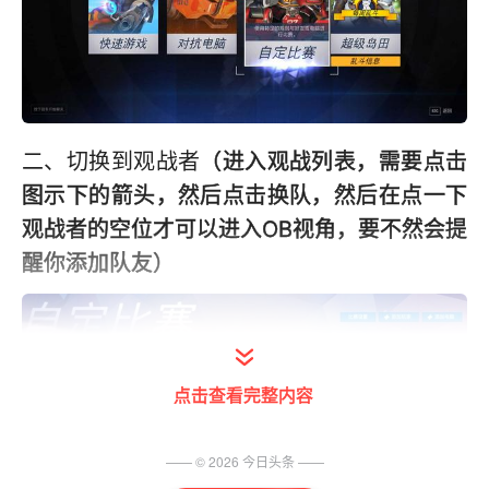
二、切换到观战者
（进入观战列表，需要点击
图示下的箭头，然后点击换队，然后在点一下
观战者的空位才可以进入OB视角，要不然会提
醒你添加队友）
点击查看完整内容
—— ©
2026
今日头条
——