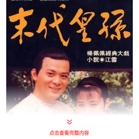
点击查看完整内容