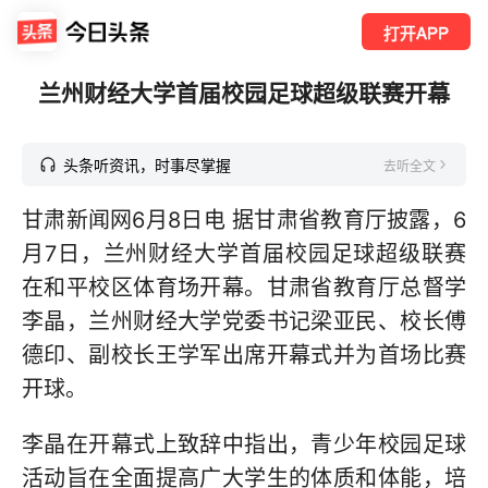
打开APP
兰州财经大学首届校园足球超级联赛开幕
头条听资讯，时事尽掌握
去听全文
甘肃新闻网6月8日电 据甘肃省教育厅披露，6
月7日，兰州财经大学首届校园足球超级联赛
在和平校区体育场开幕。甘肃省教育厅总督学
李晶，兰州财经大学党委书记梁亚民、校长傅
德印、副校长王学军出席开幕式并为首场比赛
开球。
李晶在开幕式上致辞中指出，青少年校园足球
活动旨在全面提高广大学生的体质和体能，培