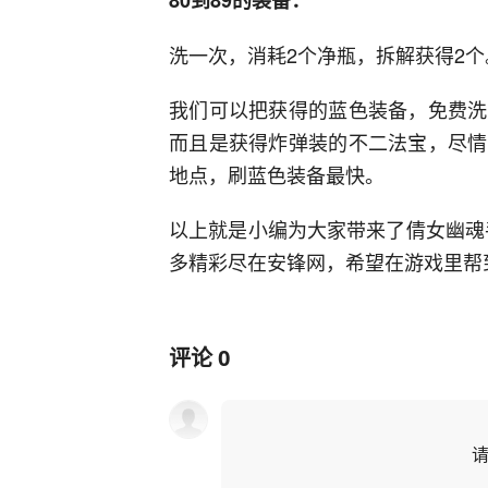
80到89的装备：
洗一次，消耗2个净瓶，拆解获得2个
我们可以把获得的蓝色装备，免费洗
而且是获得炸弹装的不二法宝，尽情
地点，刷蓝色装备最快。
以上就是小编为大家带来了倩女幽魂
多精彩尽在安锋网，希望在游戏里帮
评论
0