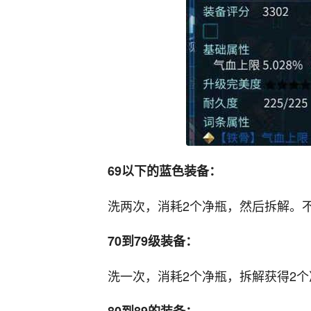
69以下的蓝色装备：
洗两次，消耗2个净瓶，然后拆解。
70到79级装备：
洗一次，消耗2个净瓶，拆解获得2个