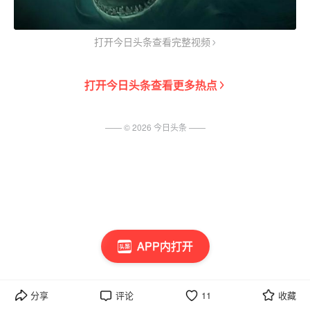
打开今日头条查看完整视频
打开
今日头条
查看更多热点
—— ©
2026
今日头条
——
APP内打开
分享
评论
11
收藏