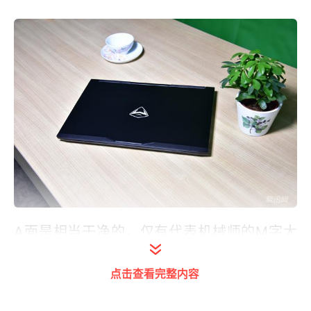
A面是相当干净的，仅有代表机械师的M字大
型标记在正面，这貌似是很多厂牌现在公认的
点击查看完整内容
做法了，也能在第一时间给人以厂牌的第一印
象。不过，这个M还是不发光的，只是个印