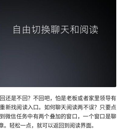
回还是不回？不回吧，怕是老板或者家里领导有
重新找阅读入口。如何聊天阅读两不误？只要点
以看到微信任务中有两个叠加的窗口，一个窗口是聊
章。轻松一点，就可以返回到阅读界面。