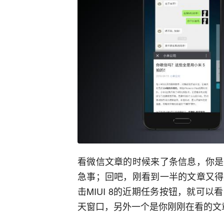
看微信文章的时候来了条信息，你是
急事；回吧，刚看到一半的文章又得
击MIUI 8的近期任务按钮，就可
天窗口，另外一个是你刚刚在看的文