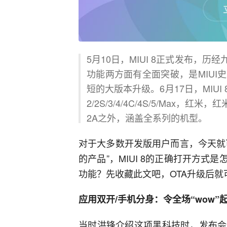
5月10日，MIUI 8正式发布，历
功能两方面有全面突破，是MIU
短的大版本升级。6月17日，MIUI
2/2S/3/4/4C/4S/5/Max，
2A之外，涵盖全系列的机型。
对于大多数开发版用户而言，今天就可
的产品”，MIUI 8的正确打开方式是
功能？先收藏此文吧，OTA升级后就
应用双开/手机分身：令全场“wow”
当时洪锋介绍这项黑科技时，发布会