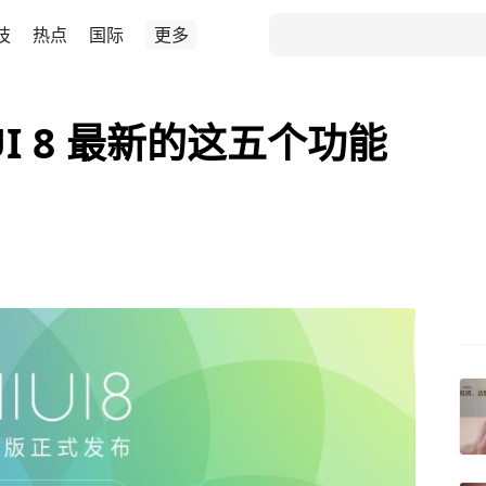
技
热点
国际
更多
I 8 最新的这五个功能