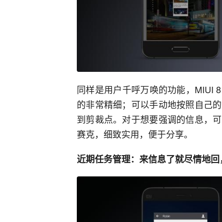
同样是用户千呼万唤的功能，MIUI
的非常精细；可以手动地按照自己的
到剪裁点。对于想要强调的信息，可
赛克，细致实用，便于分享。
近期任务管理：来信息了就尽情地回