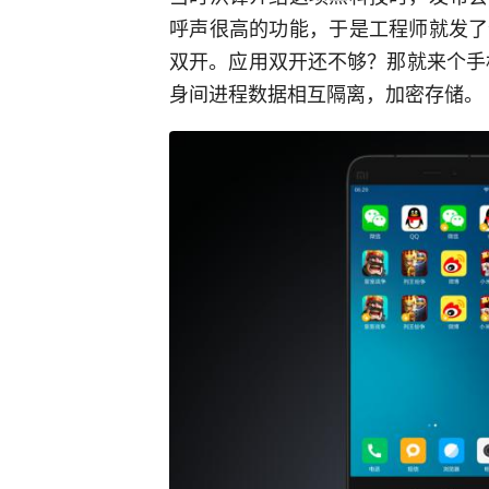
呼声很高的功能，于是工程师就发了
双开。应用双开还不够？那就来个手
身间进程数据相互隔离，加密存储。