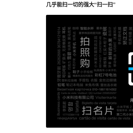
几乎能扫一切的强大“扫一扫”