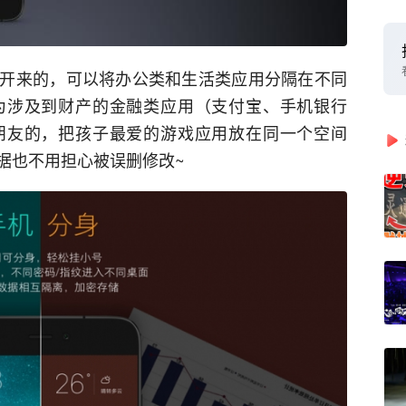
开来的，可以将办公类和生活类应用分隔在不同
为涉及到财产的金融类应用（支付宝、手机银行
朋友的，把孩子最爱的游戏应用放在同一个空间
据也不用担心被误删修改~