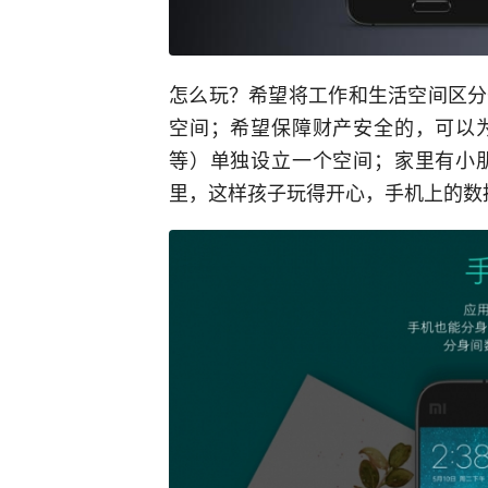
怎么玩？希望将工作和生活空间区分
空间；希望保障财产安全的，可以
等）单独设立一个空间；家里有小
里，这样孩子玩得开心，手机上的数