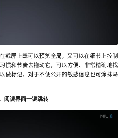
 8在截屏上既可以预览全局，又可以在细节上控制
习惯和节奏去拖动它，可以方便、非常精确地找
以做标记，对于不便公开的敏感信息也可涂抹马
，阅读界面一键跳转