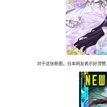
对于这张新图，日本网友表示好顶赞