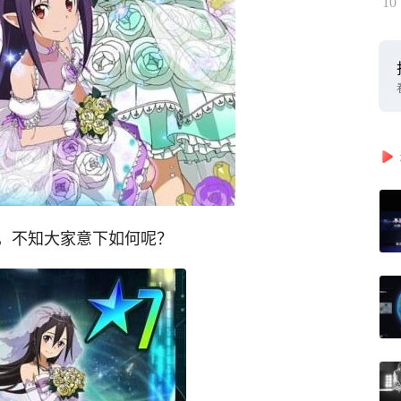
10
，不知大家意下如何呢？