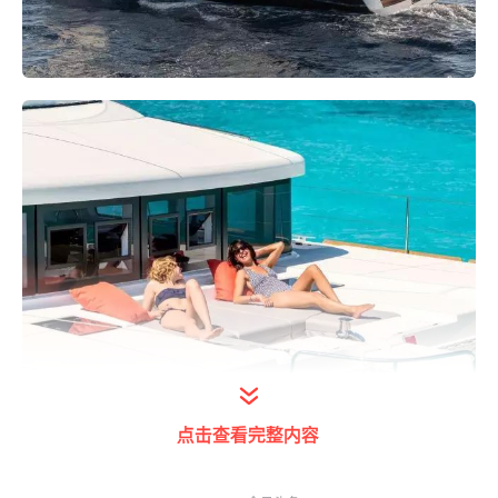
点击查看完整内容
航海人的劲歌金曲榜