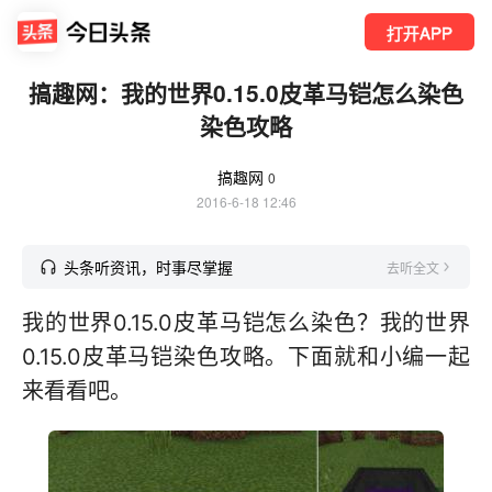
打开APP
搞趣网：我的世界0.15.0皮革马铠怎么染色
染色攻略
搞趣网
0
2016-6-18 12:46
头条听资讯，时事尽掌握
去听全文
我的世界0.15.0皮革马铠怎么染色？我的世界
0.15.0皮革马铠染色攻略。下面就和小编一起
来看看吧。