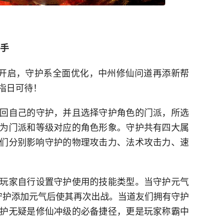
帮手
磅开启，守护系全面优化，中州修仙问道再添新帮
指日可待！
回自己的守护，并且选择守护角色的门派，所选
为门派和等级对应的角色形象。守护共有四大属
们分别影响守护的物理攻击力、法术攻击力、速
玩家自行设置守护使用的技能类型。当守护元气
守护添加元气后使其再次出战。当道友们拥有守护
护无疑是修仙冲级的必备捷径，更是玩家称霸中