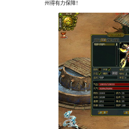
州得有力保障！