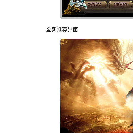
全新推荐界面