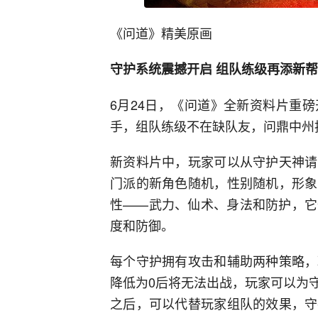
《问道》精美原画
守护系统震撼开启 组队练级再添新
6月24日，《问道》全新资料片重
手，组队练级不在缺队友，问鼎中州
新资料片中，玩家可以从守护天神请
门派的新角色随机，性别随机，形象
性——武力、仙术、身法和防护，它
度和防御。
每个守护拥有攻击和辅助两种策略，
降低为0后将无法出战，玩家可以为
之后，可以代替玩家组队的效果，守