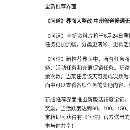
全新推荐界面
《问道》界面大整改 中州修道畅通
《问道》全新资料片将于6月24日
任务更加流畅，分类更清晰，更有活
《问道》新推荐界面中，所有任务将
务、活动任务和充值促销任务。玩家
余次数。当某任务该天可完成次数为
面中可以查看各项任务的奖励内容、
新版推荐界面推出新版活跃度宝箱。
奖励，当活跃度达到60、100、150
宝箱即可获得有《问道》官方送出的
本与你共享！