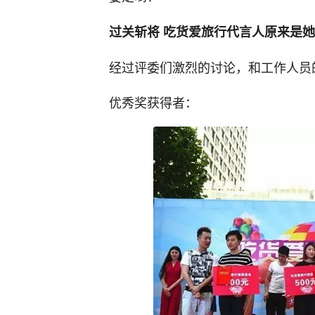
过关斩将 吃货爱旅行代言人原来是
经过评委们激烈的讨论，和工作人员
优秀奖获得者：