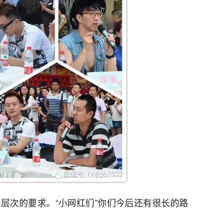
层次的要求。“小网红们”你们今后还有很长的路