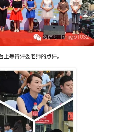
台上等待评委老师的点评。