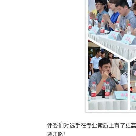
评委们对选手在专业素质上有了更高
要走哟！