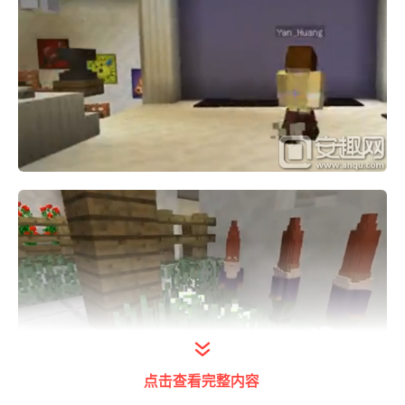
点击查看完整内容
我的世界籽岷1.10双人欢乐小游戏谁是你爸爸