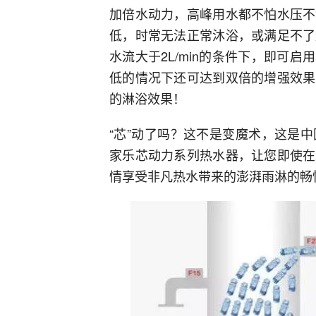
加倍水动力，高峰用水都不怕水压不
低，时常无法正常沐浴，或满足不了
水流大于2L/min的条件下，即可
低的情况下还可达到双倍的增强效果
的淋浴效果！
“芯”动了吗？这不是变魔术，这是
家乐芯动力系列热水器，让您即使在
情享受非凡热水带来的澎湃雨淋的畅