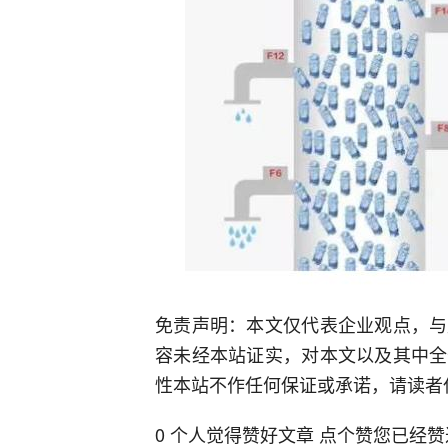
免责声明：本文仅代表企业观点，与
容未经本站证实，对本文以及其中全
性本站不作任何保证或承诺，请读者
0 个人觉得赞好文章 点个赞您已经赞