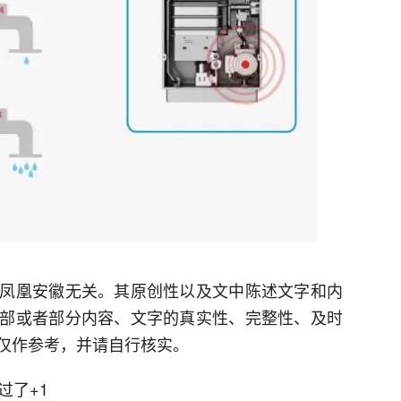
凤凰安徽无关。其原创性以及文中陈述文字和内
部或者部分内容、文字的真实性、完整性、及时
仅作参考，并请自行核实。
过了+1