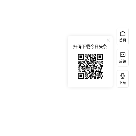
首页
扫码下载今日头条
反馈
下载