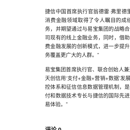
捷信中国首席执行官翁德雷·弗里德
消费金融领域取得了令人瞩目的成
务，并期望通过与易宝集团的战略合
司现有的线上金融业务，同时，借助
费金融发展的创新模式，进一步提升
务覆盖更广大的人群。”
易宝集团首席执行官、联合创始人兼
天创信用‘支付+金融+营销+数据’
控体系和征信信息数据管理机制，是
付和数据技术专长与捷信的国际先进
易体验。”
评论
0