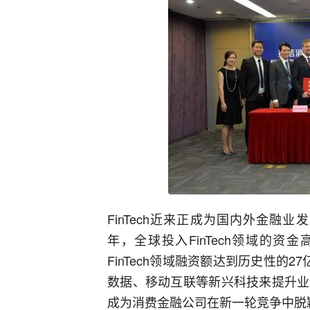
FinTech近来正成为国内外金融
年，全球投入FinTech领域的资金
FinTech领域融资额达到历史性的2
数据、移动互联等新兴科技来提升业
成为消费金融公司在新一轮竞争中脱