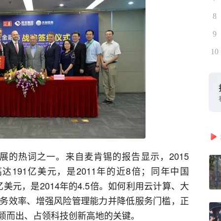
8
9
10
业发展的热词之一。来自麦肯锡的报告显示，2015
高达191亿美元，是2011年的近8倍；同年中国
7亿美元，是2014年的4.5倍。如何利用云计算、大
务效率、增强风险管理能力并降低服务门槛，正
颖而出、占领科技创新高地的关键。