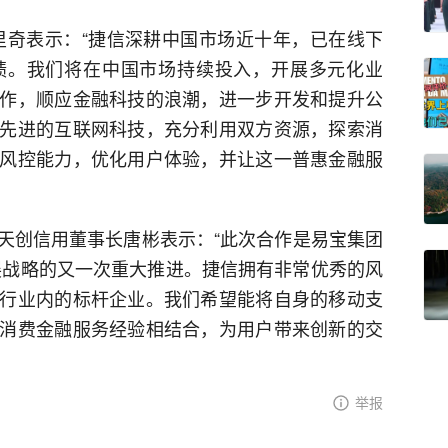
里奇表示：“捷信深耕中国市场近十年，已在线下
绩。我们将在中国市场持续投入，开展多元化业
作，顺应金融科技的浪潮，进一步开发和提升公
先进的互联网科技，充分利用双方资源，探索消
风控能力，优化用户体验，并让这一普惠金融服
天创信用董事长唐彬表示：“此次合作是易宝集团
发展战略的又一次重大推进。捷信拥有非常优秀的风
行业内的标杆企业。我们希望能将自身的移动支
消费金融服务经验相结合，为用户带来创新的交
举报