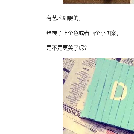
有艺术细胞的，
给棍子上个色或者画个小图案，
是不是更美了呢？