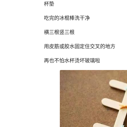
杯垫
吃完的冰棍棒洗干净
横三根竖三根
用皮筋或胶水固定住交叉的地方
再也不怕水杯烫坏玻璃啦