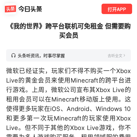
打开APP
《我的世界》跨平台联机可免租金 但需要购
买会员
头条听资讯，时事尽掌握
去听全文
微软已经证实，玩家们不得不购买一个Xbox
Live的黄金会员来使用Minecraft的跨平台进
行游戏。上周，微软公司宣布其Xbox Live的
租用会员可以在Minecraft移动版上使用。这
使得更多玩家在iOS、Android、Windows 10
和更多第一次玩Minecraft的玩家使用Xbox
Live。但不同于其他的Xbox Live游戏，你不