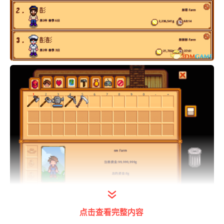
点击查看完整内容