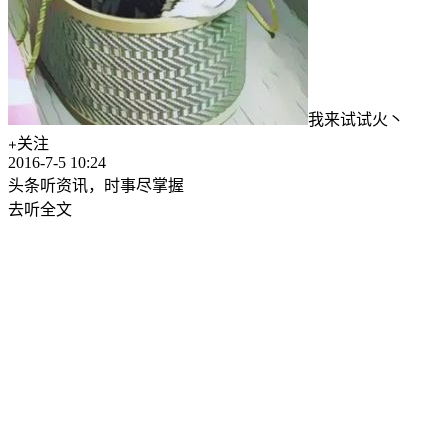
我来试试火丶
关注
2016-7-5 10:24
头条听资讯，时事尽掌握
去听全文