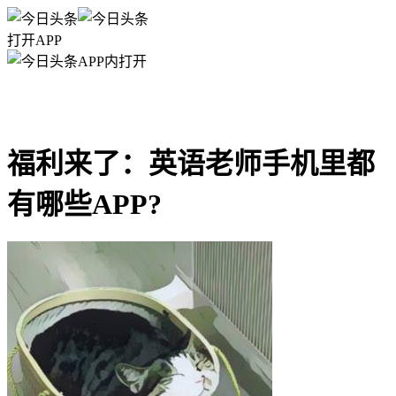
打开APP
APP内打开
福利来了：英语老师手机里都
有哪些APP?