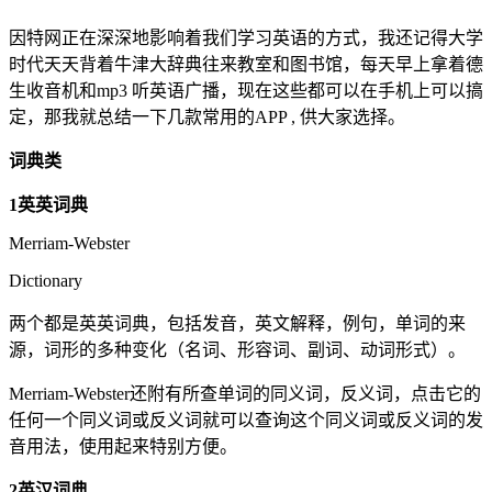
因特网正在深深地影响着我们学习英语的方式，我还记得大学
时代天天背着牛津大辞典往来教室和图书馆，每天早上拿着德
生收音机和mp3 听英语广播，现在这些都可以在手机上可以搞
定，那我就总结一下几款常用的APP , 供大家选择。
词典类
1英英词典
Merriam-Webster
Dictionary
两个都是英英词典，包括发音，英文解释，例句，单词的来
源，词形的多种变化（名词、形容词、副词、动词形式）。
Merriam-Webster还附有所查单词的同义词，反义词，点击它的
任何一个同义词或反义词就可以查询这个同义词或反义词的发
音用法，使用起来特别方便。
2英汉词典