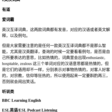
有道
爱词霸
英汉互译词典，这两款词典都有发音，对应的汉语或者英文解
释，以及例句。
但是大家需要注意的是任何一款英汉互译词典都不是那么智
能，尤其是汉英翻译，查询的时候一定要看看例句，是否是自
己所要表达的意思，比如热情的，词典里会出现enthusiastic,
hospitable, zealous 这三个单词对应的汉语意思都是热情的，但
是它们的语用却不一样，分别表示对事物热情的，对客人好客
的，对宗教，信仰等狂热的，所以使用起来一定要斟酌再三，
否则就会闹出笑话。
听说类
BBC Learning English
ESL英语/ESL Podcast Listening