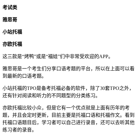
考试类
雅思哥
小站托福
亦欧托福
这三款是“烤鸭”或是“福娃”们中非常受欢迎的APP。
雅思哥是一个考生们分享口语考题的平台，所以在上面可以看
到最新的口语考题。
小站托福的TPO是备考托福必备的软件，除了30套TPO之外，
还有针对阅读和听力的不同题型的分类练习。
亦欧托福比较小众，但是它有一个优点就是上面有历年的考
题，并且会定时更新，目前主要是托福口语和托福作文。看到
托福口语题目后，学习者可以自己进行录音，还可以去听其他
练习者的录音。