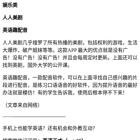
娱乐类
人人美剧
英语趣配音
人人美剧几乎搜罗了所有热播的美剧，包括权利的游戏，生活
大爆炸，破产姐妹等等。这款APP 最大的优点就是没有广
告！没有广告！没有广告！并且会每周定时更新。上面还可以
找到英剧，国外大学的公开课。
英语趣配音，一款配音软件，可以在上面寻找自己感兴趣的片
段进行配音，是练习口语语音的好软件，因为提升语音的最好
办法就是模仿！有的学生告诉我，使用后根本停不下来！
（文章来自网络）
——----------------------------------
手机上也能学英语？还有机会和外教互动？