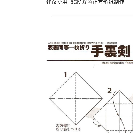
建议使用15CM双色正方形纸制作