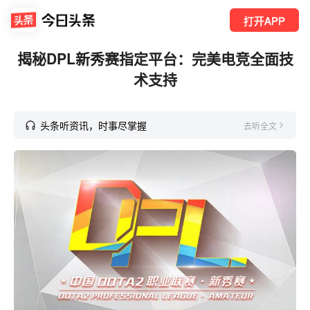
打开APP
揭秘DPL新秀赛指定平台：完美电竞全面技
术支持
头条听资讯，时事尽掌握
去听全文