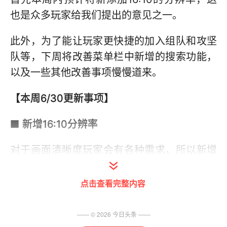
也是众多玩家给我们提出的意见之一。
此外，为了能让玩家更快捷的加入组队和攻坚
队等，下周将改善菜单栏中新增的搜索功能，
以及一些其他改善事项慢慢道来。
【本周6/30更新事项】
■ 新增16:10分辨率
对于画面清晰度玩家会有各种需求，所以新增
16:10分辨率。
点击查看完整内容
1. 16:10 分辨率
—— ©
2026
今日头条
——