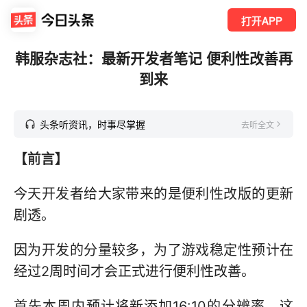
打开APP
韩服杂志社：最新开发者笔记 便利性改善再
到来
头条听资讯，时事尽掌握
去听全文
【前言】
今天开发者给大家带来的是便利性改版的更新
剧透。
因为开发的分量较多，为了游戏稳定性预计在
经过2周时间才会正式进行便利性改善。
首先本周内预计将新添加16:10的分辨率，这