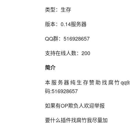
类型：生存
版本：0.14服务器
QQ群：516928657
支持在线人数：200
简介
本服务器纯生存赞助找腐竹qq92
码:516928657
如果有OP欺负人欢迎举报
要什么插件找腐竹我尽量加