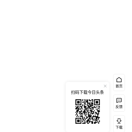
首页
扫码下载今日头条
反馈
下载