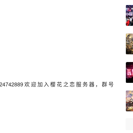
4742889欢迎加入樱花之恋服务器，群号