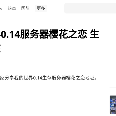
技
热点
国际
更多
.14服务器樱花之恋 生
恋
大家分享我的世界0.14生存服务器樱花之恋地址，