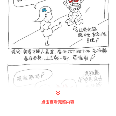
点击查看完整内容