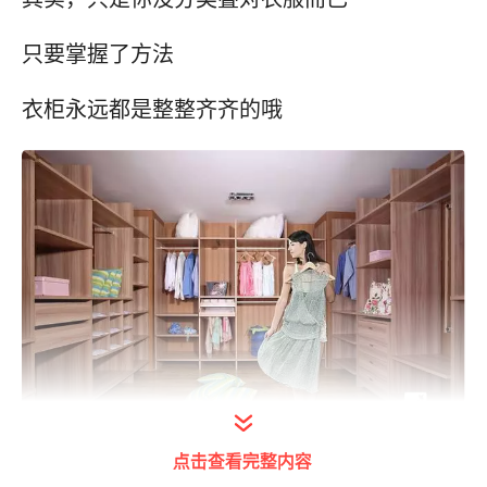
只要掌握了方法
衣柜永远都是整整齐齐的哦
一、基本衣物折叠法
点击查看完整内容