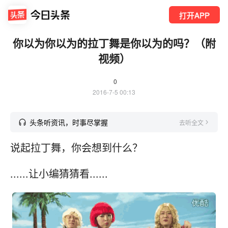
打开APP
你以为你以为的拉丁舞是你以为的吗？（附
视频）
0
2016-7-5 00:13
头条听资讯，时事尽掌握
去听全文
说起拉丁舞，你会想到什么？
......让小编猜猜看......