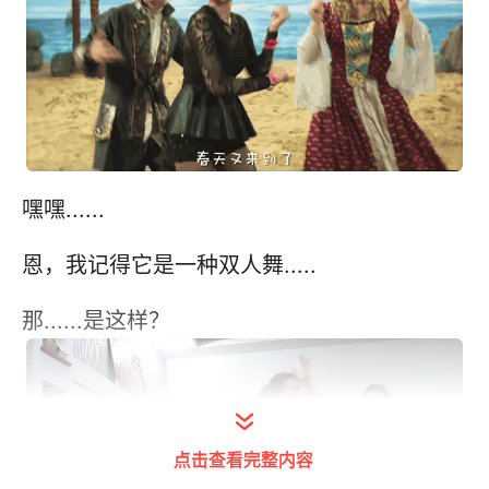
嘿嘿......
恩，我记得它是一种双人舞.....
那......是这样？
点击查看完整内容