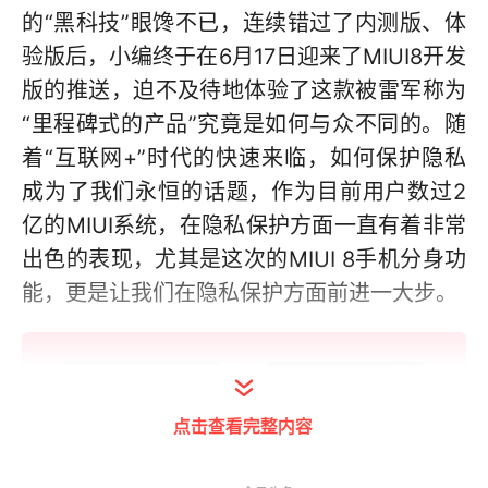
的“黑科技”眼馋不已，连续错过了内测版、体
验版后，小编终于在6月17日迎来了MIUI8开发
版的推送，迫不及待地体验了这款被雷军称为
“里程碑式的产品”究竟是如何与众不同的。随
着“互联网+”时代的快速来临，如何保护隐私
成为了我们永恒的话题，作为目前用户数过2
亿的MIUI系统，在隐私保护方面一直有着非常
出色的表现，尤其是这次的MIUI 8手机分身功
能，更是让我们在隐私保护方面前进一大步。
点击查看完整内容