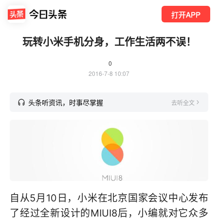
打开APP
玩转小米手机分身，工作生活两不误！
0
2016-7-8 10:07
头条听资讯，时事尽掌握
去听全文
自从5月10日，小米在北京国家会议中心发布
了经过全新设计的MIUI8后，小编就对它众多