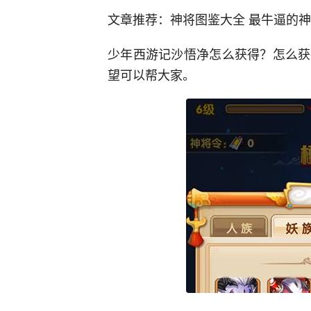
文章推荐：神将图鉴大全 最牛逼的
少年西游记沙悟净怎么获得？怎么获
望可以帮大家。