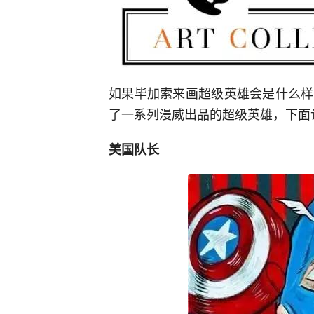
如果毕加索来画超级英雄会是什么样呢？
了一系列漫威出品的超级英雄，下面
美国队长