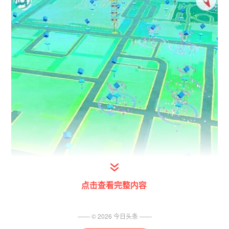
点击查看完整内容
—— ©
2026
今日头条
——