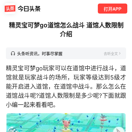
打开APP
精灵宝可梦go道馆怎么战斗 道馆人数限制
介绍
头条听资讯，时事尽掌握
去听全文
精灵宝可梦go玩家可以在道馆中进行战斗，道
馆就是玩家战斗的场所，玩家等级达到5级才
能开启进入道馆，在道馆中战斗。那么怎么在
道馆战斗呢?道馆人数限制是多少呢?下面就跟
小编一起来看看吧。