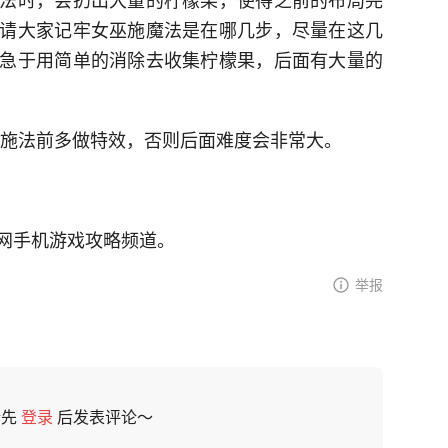
请大家记牢女巫施魔法是在哪几步，尽量在这几
急于用简单的消除去收集柠檬果，后面有大量的
巫施法前多做特效，否则后面难度会非常大。
网手机游戏攻略频道。
举报
请先
登录
后发表评论～