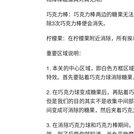
巧克力棒：巧克力棒两边的糖果无法
除3次巧克力棒便会消失。
柠檬果：在柠檬果附近消除，所有挨
重要区域说明：
1. 本关的中心区域，即白色方框
特效。首先要贴着巧克力球消除糖果
2. 在巧克力球变成糖果后，再贴
但是我们的目的其实不是收集中间部
间变成可消除的糖果，然后夹着巧克
3. 在消除巧克力球和巧克力棒期
效。到了后面你就知道，当女巫施魔