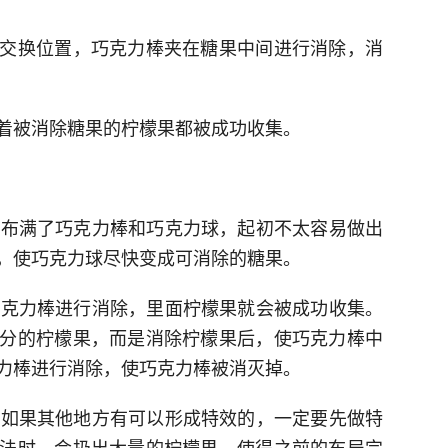
交换位置，巧克力棒夹在糖果中间进行消除，消
着被消除糖果的柠檬果都被成功收集。
区域布满了巧克力棒和巧克力球，起初不太容易做出
，使巧克力球尽快变成可消除的糖果。
着巧克力棒进行消除，里面柠檬果就会被成功收集。
分的柠檬果，而是消除柠檬果后，使巧克力棒中
力棒进行消除，使巧克力棒被消灭掉。
间，如果其他地方有可以形成特效的，一定要先做特
法时，会扔出大量的柠檬果，使得之前的布局完