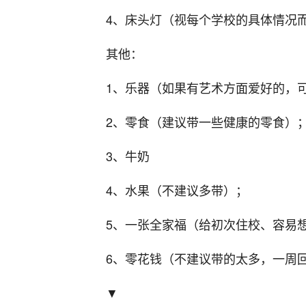
4、床头灯（视每个学校的具体情况
其他：
1、乐器（如果有艺术方面爱好的，
2、零食（建议带一些健康的零食）
3、牛奶
4、水果（不建议多带）；
5、一张全家福（给初次住校、容易
6、零花钱（不建议带的太多，一周
▼