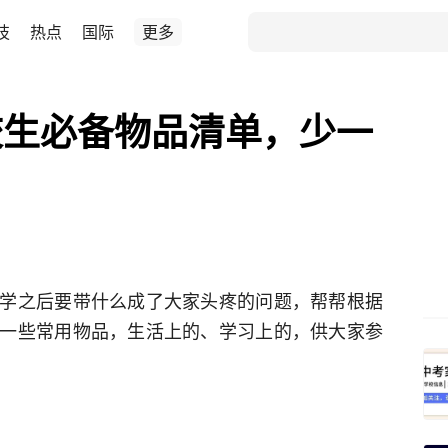
技
热点
国际
更多
校生必备物品清单，少一
学之后要带什么成了大家头疼的问题，帮帮根据
一些常用物品，生活上的、学习上的，供大家参