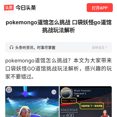
打开APP
pokemongo道馆怎么挑战 口袋妖怪go道馆
挑战玩法解析
头条听资讯，时事尽掌握
去听全文
pokemongo道馆怎么挑战？本文为大家带来
口袋妖怪GO道馆挑战玩法解析，感兴趣的玩
家不要错过。