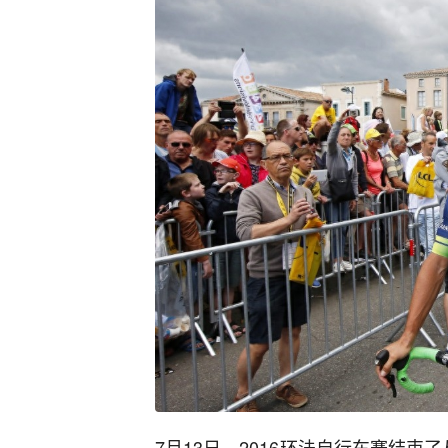
7月13日，2016环法自行车赛结束