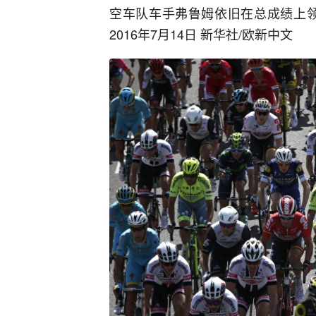
空车队车手弗鲁姆依旧在总成绩上领
2016年7月14日 新华社/欧新中文