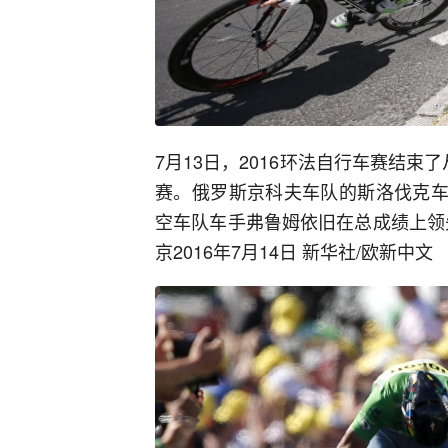
7月13日，2016环法自行车赛结束
赛。俄罗斯京科夫车队的斯洛伐克车
空车队车手弗鲁姆依旧在总成绩上领
京2016年7月14日 新华社/欧新中文