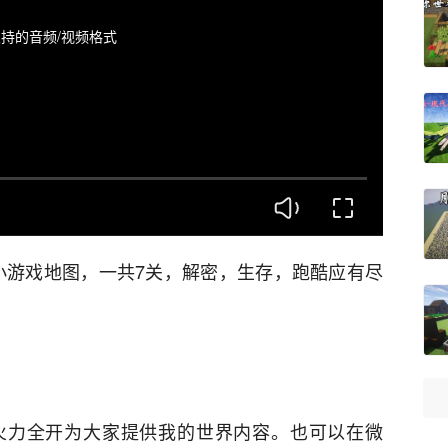
持的音频/视频格式
的小游戏地图，一共7关，解密，生存，跑酷应有尽
1
火力全开为大家提供我的世界内容。
也可以在微