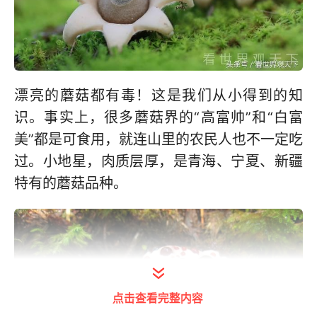
漂亮的蘑菇都有毒！这是我们从小得到的知
识。事实上，很多蘑菇界的“高富帅”和“白富
美”都是可食用，就连山里的农民人也不一定吃
过。小地星，肉质层厚，是青海、宁夏、新疆
特有的蘑菇品种。
点击查看完整内容