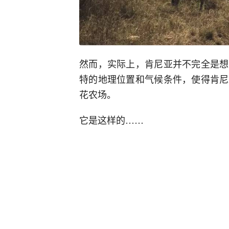
然而，实际上，肯尼亚并不完全是想
特的地理位置和气候条件，使得肯尼
花农场。
它是这样的……