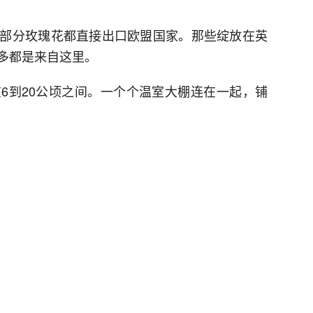
部分玫瑰花都直接出口欧盟国家。那些绽放在英
多都是来自这里。
6到20公顷之间。一个个温室大棚连在一起，铺