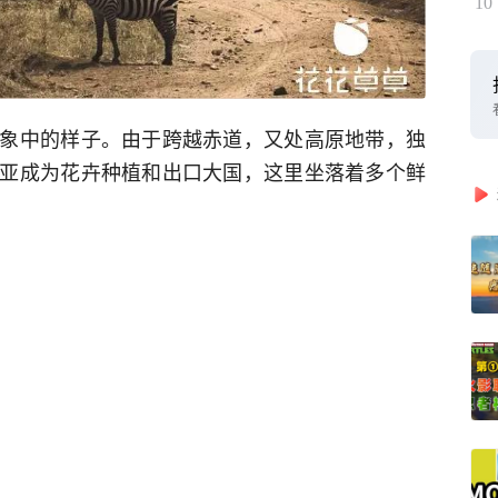
10
象中的样子。由于跨越赤道，又处高原地带，独
亚成为花卉种植和出口大国，这里坐落着多个鲜