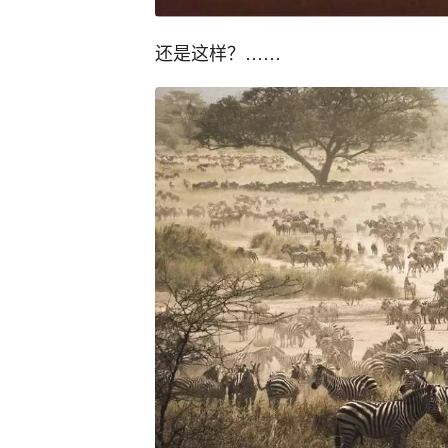
还是这样？……