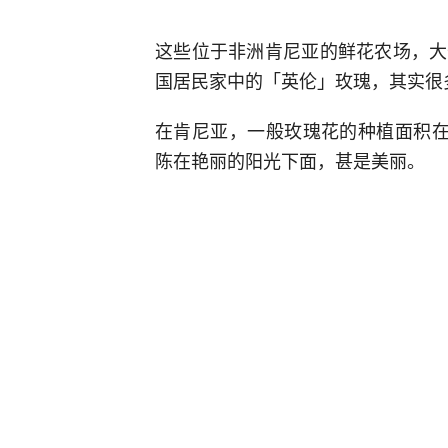
这些位于非洲肯尼亚的鲜花农场，大
国居民家中的「英伦」玫瑰，其实很
在肯尼亚，一般玫瑰花的种植面积在
陈在艳丽的阳光下面，甚是美丽。