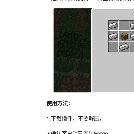
使用方法：
1.下载插件，不要解压。
2.确认客户端已安装Forge。